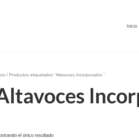
Inicio
icio
/ Productos etiquetados “Altavoces Incorporados.”
Altavoces Incor
strando el único resultado