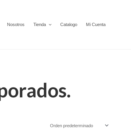
Nosotros
Tienda
Catalogo
Mi Cuenta
porados.