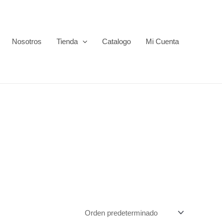
Nosotros
Tienda
Catalogo
Mi Cuenta