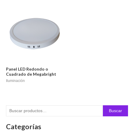
Panel LED Redondo o
Cuadrado de Megabright
Iluminación
Buscar
Categorías