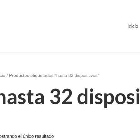
Inicio
icio
/ Productos etiquetados “hasta 32 dispositivos”
hasta 32 disposi
strando el único resultado