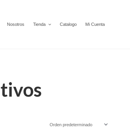
Nosotros
Tienda
Catalogo
Mi Cuenta
tivos