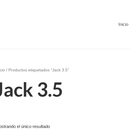
Inicio
icio
/ Productos etiquetados “Jack 3.5”
Jack 3.5
strando el único resultado