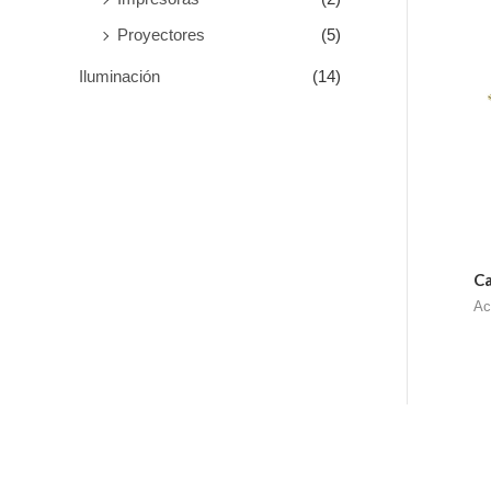
Proyectores
(5)
Iluminación
(14)
Ca
Ac