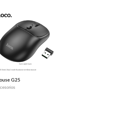
ouse G25
cesorios