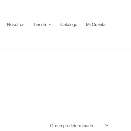
Nosotros
Tienda
Catalogo
Mi Cuenta