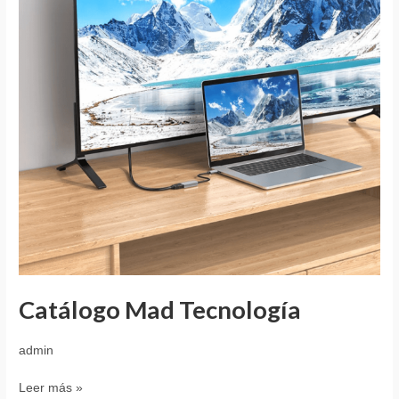
Catálogo Mad Tecnología
admin
Leer más »