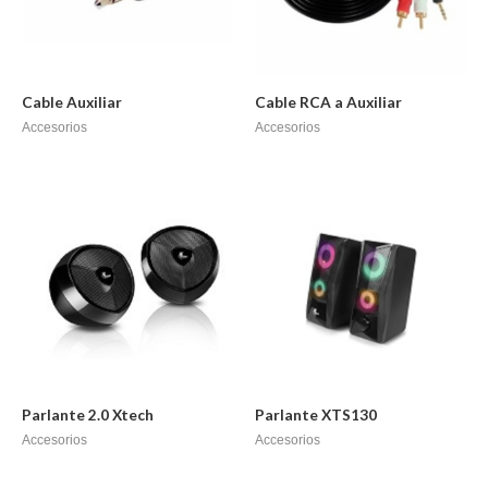
Cable Auxiliar
Cable RCA a Auxiliar
Accesorios
Accesorios
Parlante 2.0 Xtech
Parlante XTS130
Accesorios
Accesorios