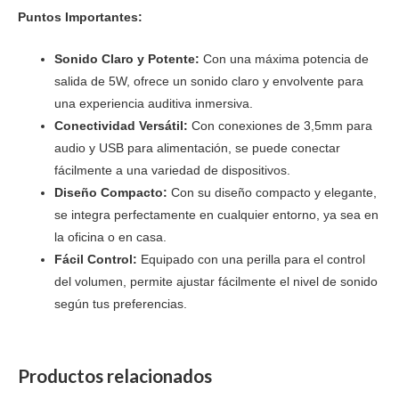
Puntos Importantes:
Sonido Claro y Potente:
Con una máxima potencia de
salida de 5W, ofrece un sonido claro y envolvente para
una experiencia auditiva inmersiva.
Conectividad Versátil:
Con conexiones de 3,5mm para
audio y USB para alimentación, se puede conectar
fácilmente a una variedad de dispositivos.
Diseño Compacto:
Con su diseño compacto y elegante,
se integra perfectamente en cualquier entorno, ya sea en
la oficina o en casa.
Fácil Control:
Equipado con una perilla para el control
del volumen, permite ajustar fácilmente el nivel de sonido
según tus preferencias.
Productos relacionados