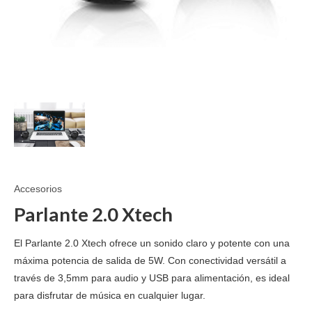
Accesorios
Parlante 2.0 Xtech
El Parlante 2.0 Xtech ofrece un sonido claro y potente con una
máxima potencia de salida de 5W. Con conectividad versátil a
través de 3,5mm para audio y USB para alimentación, es ideal
para disfrutar de música en cualquier lugar.