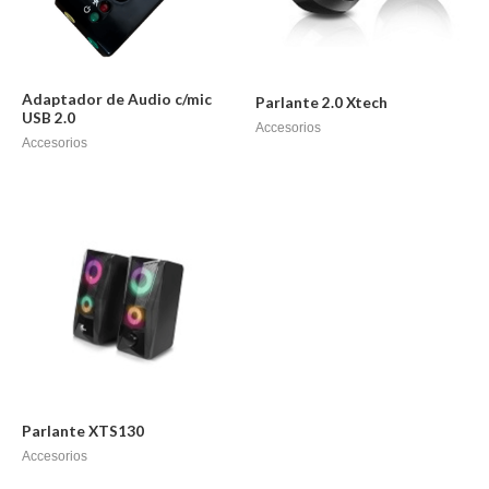
Adaptador de Audio c/mic
Parlante 2.0 Xtech
USB 2.0
Accesorios
Accesorios
Parlante XTS130
Accesorios