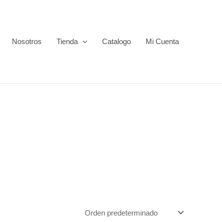
Nosotros
Tienda
Catalogo
Mi Cuenta