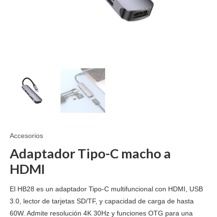
Accesorios
Adaptador Tipo-C macho a
HDMI
El HB28 es un adaptador Tipo-C multifuncional con HDMI, USB
3.0, lector de tarjetas SD/TF, y capacidad de carga de hasta
60W. Admite resolución 4K 30Hz y funciones OTG para una